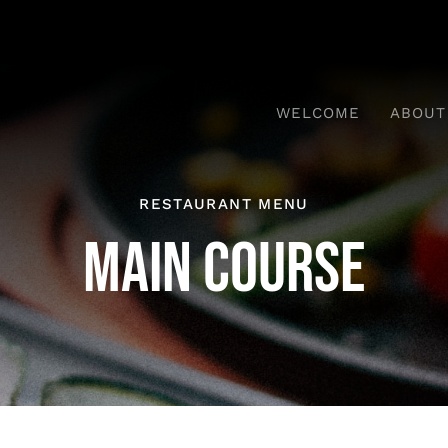
WELCOME
ABOUT
RESTAURANT MENU
MAIN COURSE