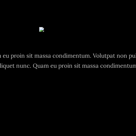
eu proin sit massa condimentum. Volutpat non pu
liquet nunc. Quam eu proin sit massa condimentu