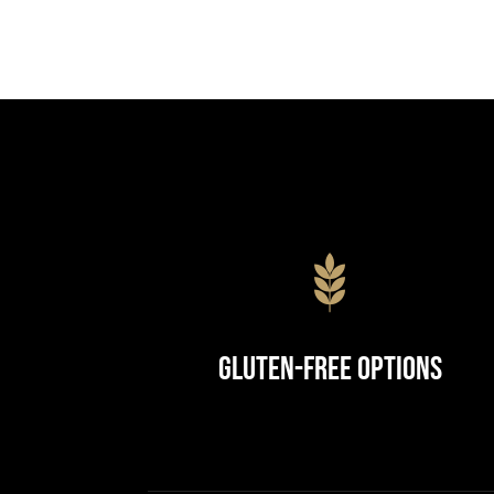
Gluten-Free Options