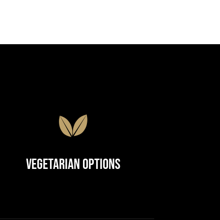
Vegetarian Options