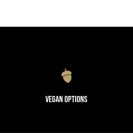
Vegan Options