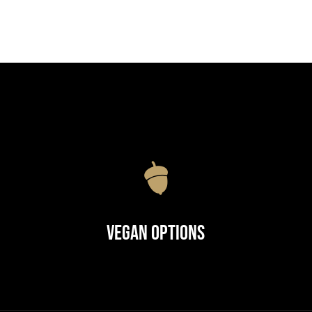
Vegan Options