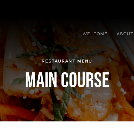
WELCOME
ABOUT
RESTAURANT MENU
MAIN COURSE