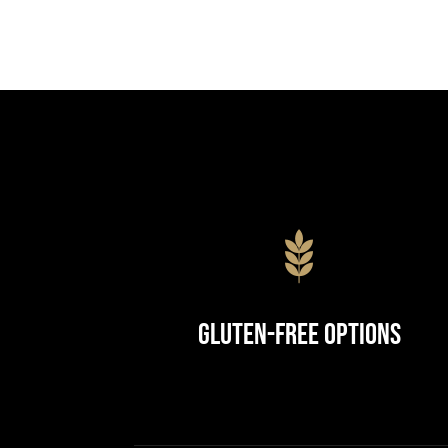
Gluten-Free Options