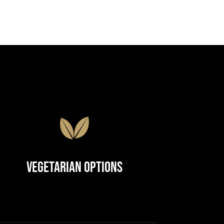
Vegetarian Options