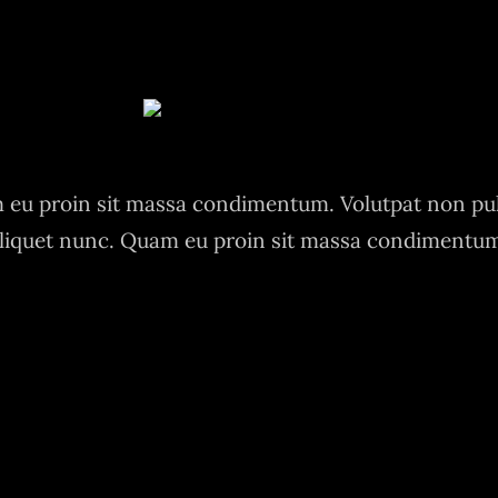
eu proin sit massa condimentum. Volutpat non pu
liquet nunc. Quam eu proin sit massa condimentu